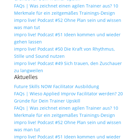
FAQs | Was zeichnet einen agilen Trainer aus? 10
Merkmale für ein zeitgemäßes Trainings-Design
impro live! Podcast #52 Ohne Plan sein und wissen
was man tut
impro live! Podcast #51 Ideen kommen und wieder
gehen lassen
impro live! Podcast #50 Die Kraft von Rhythmus,
Stille und Sound nutzen
impro live! Podcast #49 Sich trauen, den Zuschauer
zu langweilen
Aktuelles
Future Skills NOW Facilitator Ausbildung
FAQs | Wieso Applied Improv Facilitator werden? 20
Gründe für Dein Trainer Upskill
FAQs | Was zeichnet einen agilen Trainer aus? 10
Merkmale für ein zeitgemäßes Trainings-Design
impro live! Podcast #52 Ohne Plan sein und wissen
was man tut
impro live! Podcast #51 Ideen kommen und wieder