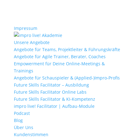
Impressum
Unsere Angebote
Angebote für Teams, Projektleiter & Führungskräfte
Angebote für Agile Trainer, Berater, Coaches
Empowerment für Deine Online-Meetings &
Trainings
Angebote für Schauspieler & (Applied-)Impro-Profis
Future Skills Facilitator – Ausbildung
Future Skills Facilitator Online Labs
Future Skills Facilitator & KI-Kompetenz
impro live! Facilitator | Aufbau-Module
Podcast
Blog
Über Uns
Kundenstimmen