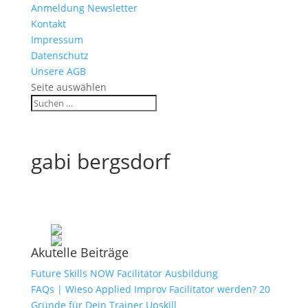
Anmeldung Newsletter
Kontakt
Impressum
Datenschutz
Unsere AGB
Seite auswählen
gabi bergsdorf
Akutelle Beiträge
Future Skills NOW Facilitator Ausbildung
FAQs | Wieso Applied Improv Facilitator werden? 20
Gründe für Dein Trainer Upskill